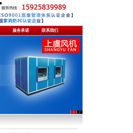
服务承诺
联系我们
|
|